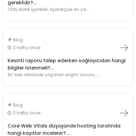
gereklidir?...
CDN, statik içerikleri ziyaretçiye en ya...
Blog
3 hafta önce
Kesinti raporu talep ederken sağlayıcıdan hangi
bilgiler istenmeli?...
Bir web sitesinde yaşanan erişim sorunu ...
Blog
3 hafta önce
Core Web Vitals düşüşünde hosting tarafında
hangi kayıtlar incelenir?...