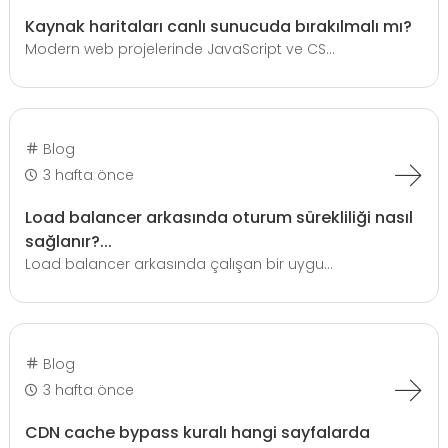
Kaynak haritaları canlı sunucuda bırakılmalı mı?
Modern web projelerinde JavaScript ve CS...
Blog
3 hafta önce
Load balancer arkasında oturum sürekliliği nasıl
sağlanır?...
Load balancer arkasında çalışan bir uygu...
Blog
3 hafta önce
CDN cache bypass kuralı hangi sayfalarda