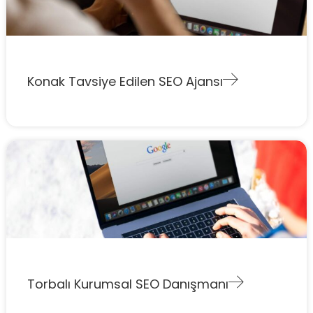
Konak Tavsiye Edilen SEO Ajansı
Torbalı Kurumsal SEO Danışmanı