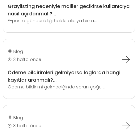
Graylisting nedeniyle mailler gecikirse kullanıcıya
nasıl açıklanmalı?...
E-posta gönderildiği halde alıcıya birka...
Blog
3 hafta önce
Ödeme bildirimleri gelmiyorsa loglarda hangi
kayıtlar aranmalı?...
Ödeme bildirimi gelmediğinde sorun çoğu ...
Blog
3 hafta önce