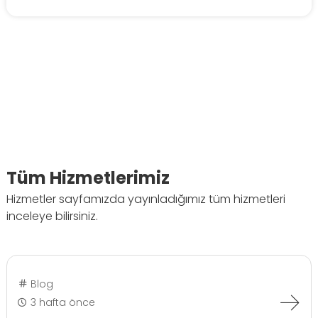
Tüm Hizmetlerimiz
Hizmetler sayfamızda yayınladığımız tüm hizmetleri
inceleye bilirsiniz.
Blog
3 hafta önce