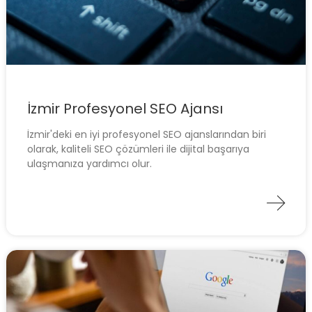
İzmir Profesyonel SEO Ajansı
İzmir'deki en iyi profesyonel SEO ajanslarından biri
olarak, kaliteli SEO çözümleri ile dijital başarıya
ulaşmanıza yardımcı olur.