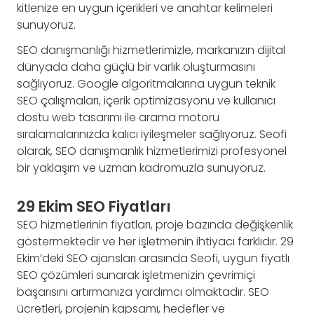
kitlenize en uygun içerikleri ve anahtar kelimeleri
sunuyoruz.
SEO danışmanlığı hizmetlerimizle, markanızın dijital
dünyada daha güçlü bir varlık oluşturmasını
sağlıyoruz. Google algoritmalarına uygun teknik
SEO çalışmaları, içerik optimizasyonu ve kullanıcı
dostu web tasarımı ile arama motoru
sıralamalarınızda kalıcı iyileşmeler sağlıyoruz. Seofi
olarak, SEO danışmanlık hizmetlerimizi profesyonel
bir yaklaşım ve uzman kadromuzla sunuyoruz.
29 Ekim SEO Fiyatları
SEO hizmetlerinin fiyatları, proje bazında değişkenlik
göstermektedir ve her işletmenin ihtiyacı farklıdır. 29
Ekim’deki SEO ajansları arasında Seofi, uygun fiyatlı
SEO çözümleri sunarak işletmenizin çevrimiçi
başarısını artırmanıza yardımcı olmaktadır. SEO
ücretleri, projenin kapsamı, hedefler ve