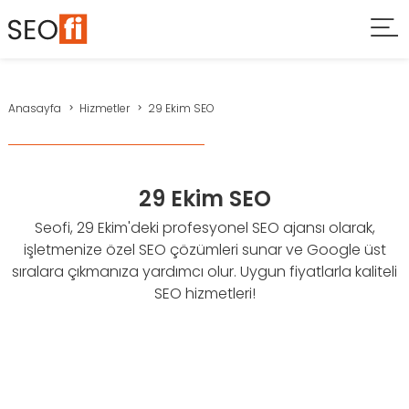
Anasayfa
Hizmetler
29 Ekim SEO
29 Ekim SEO
Seofi, 29 Ekim'deki profesyonel SEO ajansı olarak,
işletmenize özel SEO çözümleri sunar ve Google üst
sıralara çıkmanıza yardımcı olur. Uygun fiyatlarla kaliteli
SEO hizmetleri!