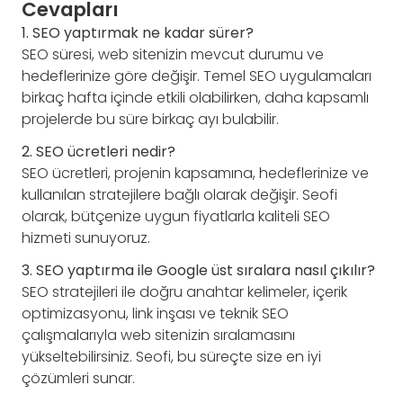
Cevapları
1. SEO yaptırmak ne kadar sürer?
SEO süresi, web sitenizin mevcut durumu ve
hedeflerinize göre değişir. Temel SEO uygulamaları
birkaç hafta içinde etkili olabilirken, daha kapsamlı
projelerde bu süre birkaç ayı bulabilir.
2. SEO ücretleri nedir?
SEO ücretleri, projenin kapsamına, hedeflerinize ve
kullanılan stratejilere bağlı olarak değişir. Seofi
olarak, bütçenize uygun fiyatlarla kaliteli SEO
hizmeti sunuyoruz.
3. SEO yaptırma ile Google üst sıralara nasıl çıkılır?
SEO stratejileri ile doğru anahtar kelimeler, içerik
optimizasyonu, link inşası ve teknik SEO
çalışmalarıyla web sitenizin sıralamasını
yükseltebilirsiniz. Seofi, bu süreçte size en iyi
çözümleri sunar.