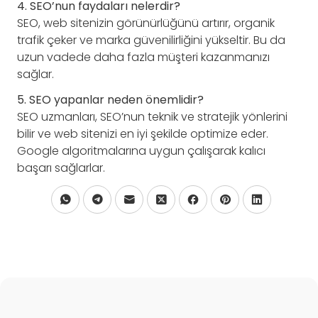
4. SEO’nun faydaları nelerdir?
SEO, web sitenizin görünürlüğünü artırır, organik
trafik çeker ve marka güvenilirliğini yükseltir. Bu da
uzun vadede daha fazla müşteri kazanmanızı
sağlar.
5. SEO yapanlar neden önemlidir?
SEO uzmanları, SEO’nun teknik ve stratejik yönlerini
bilir ve web sitenizi en iyi şekilde optimize eder.
Google algoritmalarına uygun çalışarak kalıcı
başarı sağlarlar.