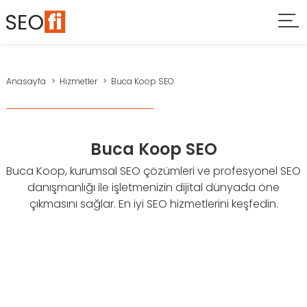
Anasayfa
Hizmetler
Buca Koop SEO
Buca Koop SEO
Buca Koop, kurumsal SEO çözümleri ve profesyonel SEO
danışmanlığı ile işletmenizin dijital dünyada öne
çıkmasını sağlar. En iyi SEO hizmetlerini keşfedin.