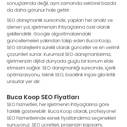
sonuçlarında değil, aynı zamanda sektörel bazda
da daha görünür hale getirir.
SEO danışmanlık sürecinde, yapılan her analiz ve
izlenen yol, işletmenizin ihtiyaçlarına özel olarak
şekillendirilir. Google algoritmalarındaki
güncellemeleri yakından takip eden Buca Koop,
SEO stratejilerini sürekli olarak günceller ve en verimli
çözümleri sunar. Kurumsal SEO danışmanlarımız,
işletmenizin dijital dünyada güçlü bir konum elde
etmesini sağlar. SEO danışmanlığı sürecinde, içerik
optimizasyonu, teknik SEO, backlink inşası gibi kritik
unsurlar yer alır.
Buca Koop SEO Fiyatları
SEO hizmetleri, her işletmenin ihtiyaçlarına göre
farklılık gösterebilir. Buca Koop olarak, profesyonel
SEO hizmetlerinde esnek fiyatlandırma seçenekleri
sunuyoruz. SEO ücretleri, projenizin kapsamı,