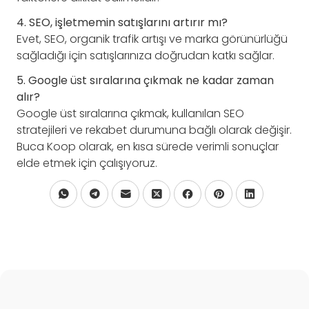
4. SEO, işletmemin satışlarını artırır mı?
Evet, SEO, organik trafik artışı ve marka görünürlüğü
sağladığı için satışlarınıza doğrudan katkı sağlar.
5. Google üst sıralarına çıkmak ne kadar zaman
alır?
Google üst sıralarına çıkmak, kullanılan SEO
stratejileri ve rekabet durumuna bağlı olarak değişir.
Buca Koop olarak, en kısa sürede verimli sonuçlar
elde etmek için çalışıyoruz.