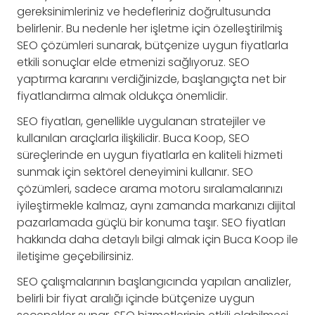
gereksinimleriniz ve hedefleriniz doğrultusunda
belirlenir. Bu nedenle her işletme için özelleştirilmiş
SEO çözümleri sunarak, bütçenize uygun fiyatlarla
etkili sonuçlar elde etmenizi sağlıyoruz. SEO
yaptırma kararını verdiğinizde, başlangıçta net bir
fiyatlandırma almak oldukça önemlidir.
SEO fiyatları, genellikle uygulanan stratejiler ve
kullanılan araçlarla ilişkilidir. Buca Koop, SEO
süreçlerinde en uygun fiyatlarla en kaliteli hizmeti
sunmak için sektörel deneyimini kullanır. SEO
çözümleri, sadece arama motoru sıralamalarınızı
iyileştirmekle kalmaz, aynı zamanda markanızı dijital
pazarlamada güçlü bir konuma taşır. SEO fiyatları
hakkında daha detaylı bilgi almak için Buca Koop ile
iletişime geçebilirsiniz.
SEO çalışmalarının başlangıcında yapılan analizler,
belirli bir fiyat aralığı içinde bütçenize uygun