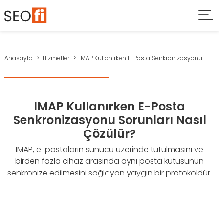
Anasayfa
Hizmetler
IMAP Kullanırken E-Posta Senkronizasyonu...
IMAP Kullanırken E-Posta
Senkronizasyonu Sorunları Nasıl
Çözülür?
IMAP, e-postaların sunucu üzerinde tutulmasını ve
birden fazla cihaz arasında aynı posta kutusunun
senkronize edilmesini sağlayan yaygın bir protokoldür.