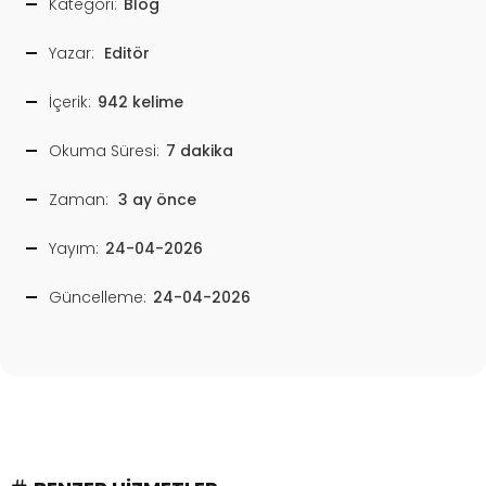
Kategori:
Blog
Yazar:
Editör
İçerik:
942 kelime
Okuma Süresi:
7 dakika
Zaman:
3 ay önce
Yayım:
24-04-2026
Güncelleme:
24-04-2026