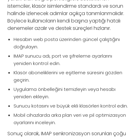
istemciler, klasör isimlendirme standardı ve sorun
halinde izlenecek adımlar açıkça tanımlanmalıdır.
Böylece kullanıcıların kendi başına yaptığı hatalı
denemeler azalır ve destek süreçleri hızlanır.
Hesabın web posta üzerinden güncel çalıştığını
doğrulayın.
IMAP sunucu adı, port ve şifreleme ayarlarını
yeniden kontrol edin.
Klasör aboneliklerini ve eşitleme süresini gözden
geçirin.
Uygulama önbelleğini temizleyin veya hesabı
yeniden ekleyin.
Sunucu kotasını ve büyük ekli klasörleri kontrol edin.
Mobil cihazlarda arka plan veri ve pil optimizasyon
ayarlarını inceleyin.
Sonuç olarak, IMAP senkronizasyon sorunları çoğu