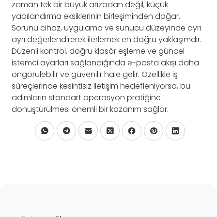
zaman tek bir büyük arızadan değil, küçük
yapılandırma eksiklerinin birleşiminden doğar.
Sorunu cihaz, uygulama ve sunucu düzeyinde ayrı
ayrı değerlendirerek ilerlemek en doğru yaklaşımdır.
Düzenli kontrol, doğru klasör eşleme ve güncel
istemci ayarları sağlandığında e-posta akışı daha
öngörülebilir ve güvenilir hale gelir. Özellikle iş
süreçlerinde kesintisiz iletişim hedefleniyorsa, bu
adımların standart operasyon pratiğine
dönüştürülmesi önemli bir kazanım sağlar.