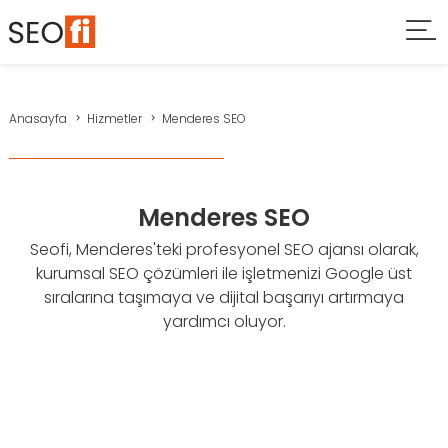
Anasayfa
Hizmetler
Menderes SEO
Menderes SEO
Seofi, Menderes'teki profesyonel SEO ajansı olarak,
kurumsal SEO çözümleri ile işletmenizi Google üst
sıralarına taşımaya ve dijital başarıyı artırmaya
yardımcı oluyor.