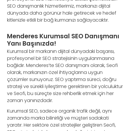
SEO danışmanlık hizmetlerimiz, markanızı dijital
dünyada daha görünür hale getirecek ve hedef
kitlenizle etkili bir bağ kurmanızı sağlayacaktır.
Menderes Kurumsal SEO Danışmanı
Yanı Başınızda!
Kurumsal bir markanın dijital dünyadaki başarısı,
profesyonel bir SEO stratejisinin uygulanmasına
bağlıdır. Menderes’te SEO danışmanı olarak, Seofi
olarak, markanızın özel ihtiyaçlarına uygun
çözümler sunuyoruz. SEO yaptırma süreci, doğru
strateji ve sürekli iyileştirme gerektiren bir yolculuktur
ve Seofi, bu süreçte size rehberlik etmek için her
zaman yanınızdadır.
Kurumsal SEO, sadece organik trafik değil, aynı
zamanda marka bilinirliği ve müşteri sadakati
yaratır. Her sektöre özel stratejiler geliştiren Seofi,