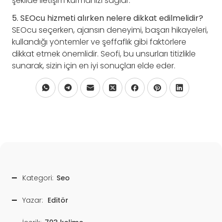
şekilde iletişim kurmanızı sağlar.
5. SEOcu hizmeti alırken nelere dikkat edilmelidir?
SEOcu seçerken, ajansın deneyimi, başarı hikayeleri,
kullandığı yöntemler ve şeffaflık gibi faktörlere
dikkat etmek önemlidir. Seofi, bu unsurları titizlikle
sunarak, sizin için en iyi sonuçları elde eder.
Kategori:
Seo
Yazar:
Editör