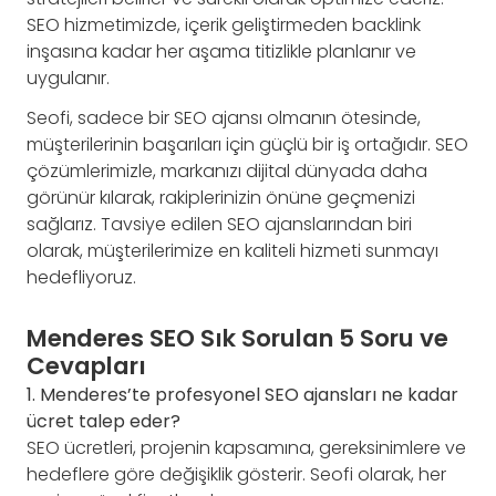
SEO hizmetimizde, içerik geliştirmeden backlink
inşasına kadar her aşama titizlikle planlanır ve
uygulanır.
Seofi, sadece bir SEO ajansı olmanın ötesinde,
müşterilerinin başarıları için güçlü bir iş ortağıdır. SEO
çözümlerimizle, markanızı dijital dünyada daha
görünür kılarak, rakiplerinizin önüne geçmenizi
sağlarız. Tavsiye edilen SEO ajanslarından biri
olarak, müşterilerimize en kaliteli hizmeti sunmayı
hedefliyoruz.
Menderes SEO Sık Sorulan 5 Soru ve
Cevapları
1. Menderes’te profesyonel SEO ajansları ne kadar
ücret talep eder?
SEO ücretleri, projenin kapsamına, gereksinimlere ve
hedeflere göre değişiklik gösterir. Seofi olarak, her