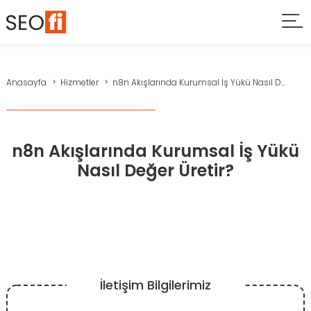
Anasayfa
Hizmetler
n8n Akışlarında Kurumsal İş Yükü Nasıl D...
n8n Akışlarında Kurumsal İş Yükü
Nasıl Değer Üretir?
İletişim Bilgilerimiz