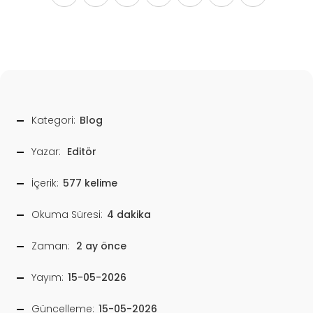
Kategori:
Blog
Yazar:
Editör
İçerik:
577 kelime
Okuma Süresi:
4 dakika
Zaman:
2 ay önce
Yayım:
15-05-2026
Güncelleme:
15-05-2026