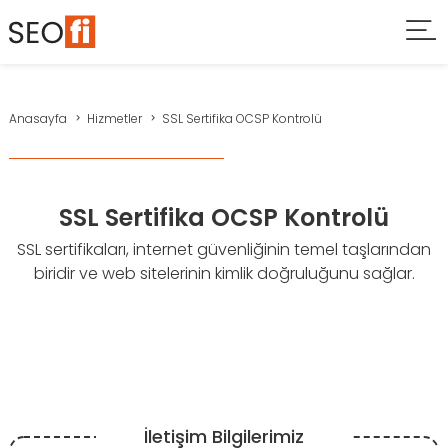
Anasayfa
Hizmetler
SSL Sertifika OCSP Kontrolü
SSL Sertifika OCSP Kontrolü
SSL sertifikaları, internet güvenliğinin temel taşlarından
biridir ve web sitelerinin kimlik doğruluğunu sağlar.
İletişim Bilgilerimiz