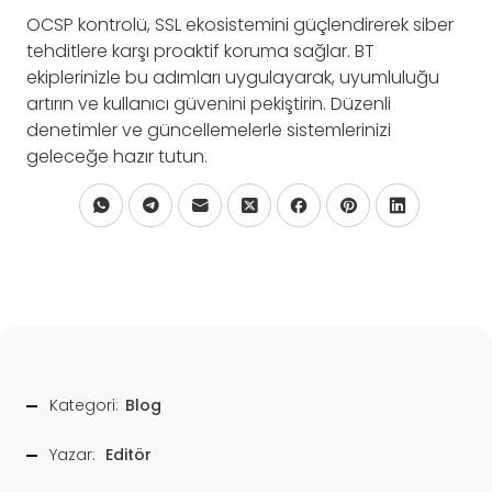
OCSP kontrolü, SSL ekosistemini güçlendirerek siber
tehditlere karşı proaktif koruma sağlar. BT
ekiplerinizle bu adımları uygulayarak, uyumluluğu
artırın ve kullanıcı güvenini pekiştirin. Düzenli
denetimler ve güncellemelerle sistemlerinizi
geleceğe hazır tutun.
Kategori:
Blog
Yazar:
Editör