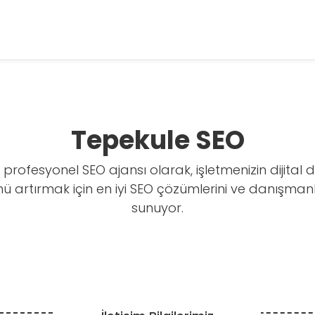
Tepekule SEO
 profesyonel SEO ajansı olarak, işletmenizin dijital
 artırmak için en iyi SEO çözümlerini ve danışmanlı
sunuyor.