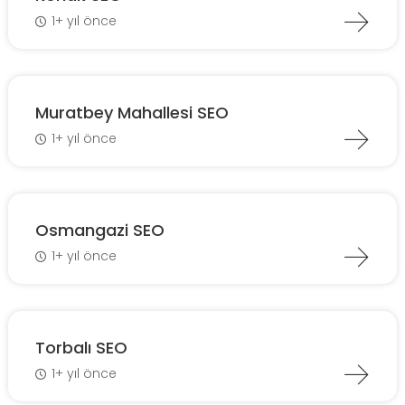
1+ yıl önce
Muratbey Mahallesi SEO
1+ yıl önce
Osmangazi SEO
1+ yıl önce
Torbalı SEO
1+ yıl önce