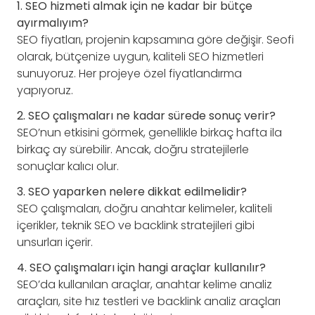
1. SEO hizmeti almak için ne kadar bir bütçe
ayırmalıyım?
SEO fiyatları, projenin kapsamına göre değişir. Seofi
olarak, bütçenize uygun, kaliteli SEO hizmetleri
sunuyoruz. Her projeye özel fiyatlandırma
yapıyoruz.
2. SEO çalışmaları ne kadar sürede sonuç verir?
SEO’nun etkisini görmek, genellikle birkaç hafta ila
birkaç ay sürebilir. Ancak, doğru stratejilerle
sonuçlar kalıcı olur.
3. SEO yaparken nelere dikkat edilmelidir?
SEO çalışmaları, doğru anahtar kelimeler, kaliteli
içerikler, teknik SEO ve backlink stratejileri gibi
unsurları içerir.
4. SEO çalışmaları için hangi araçlar kullanılır?
SEO’da kullanılan araçlar, anahtar kelime analiz
araçları, site hız testleri ve backlink analiz araçları