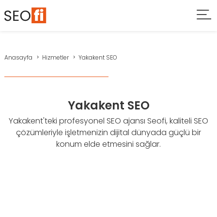
Anasayfa
Hizmetler
Yakakent SEO
Yakakent SEO
Yakakent'teki profesyonel SEO ajansı Seofi, kaliteli SEO
çözümleriyle işletmenizin dijital dünyada güçlü bir
konum elde etmesini sağlar.