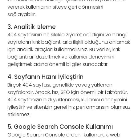
vererek kullanıcının siteye geri dönmesini
sağlayabilir.
3. Analitik İzleme
404 sayfasının ne sıklıkla ziyaret edildiğini ve hangi
sayfaların kırık bağlantılarla ilişkili olduğunu anlamak
için analitik araçları kullanmalısınız. Bu veriler, kırık
bağlantıları düzeltmek ve kullanıcı deneyimini
geliştirmek adına önemli bilgiler sunacaktır.
4. Sayfanın Hızını İyileştirin
Birçok 404 sayfası, genellikle yavaş yüklenen
sayfalardır. Ancak, hız, SEO için önemli bir faktördür.
404 sayfanızın hızlı yüklenmesi, kullanıcı deneyimini
iyileştirir ve sitenizin genel hız performansını olumsuz
etkilemez.
5. Google Search Console Kullanımı
Google Search Console aracını kullanarak, web