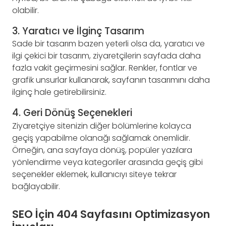
olabilir.
3. Yaratıcı ve İlginç Tasarım
Sade bir tasarım bazen yeterli olsa da, yaratıcı ve
ilgi çekici bir tasarım, ziyaretçilerin sayfada daha
fazla vakit geçirmesini sağlar. Renkler, fontlar ve
grafik unsurlar kullanarak, sayfanın tasarımını daha
ilginç hale getirebilirsiniz.
4. Geri Dönüş Seçenekleri
Ziyaretçiye sitenizin diğer bölümlerine kolayca
geçiş yapabilme olanağı sağlamak önemlidir.
Örneğin, ana sayfaya dönüş, popüler yazılara
yönlendirme veya kategoriler arasında geçiş gibi
seçenekler eklemek, kullanıcıyı siteye tekrar
bağlayabilir.
SEO İçin 404 Sayfasını Optimizasyon