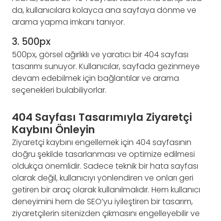
da, kullanıcılara kolayca ana sayfaya dönme ve
arama yapma imkanı tanıyor.
3. 500px
500px, görsel ağırlıklı ve yaratıcı bir 404 sayfası
tasarımı sunuyor. Kullanıcılar, sayfada gezinmeye
devam edebilmek için bağlantılar ve arama
seçenekleri bulabiliyorlar.
404 Sayfası Tasarımıyla Ziyaretçi
Kaybını Önleyin
Ziyaretçi kaybını engellemek için 404 sayfasının
doğru şekilde tasarlanması ve optimize edilmesi
oldukça önemlidir. Sadece teknik bir hata sayfası
olarak değil, kullanıcıyı yönlendiren ve onları geri
getiren bir araç olarak kullanılmalıdır. Hem kullanıcı
deneyimini hem de SEO’yu iyileştiren bir tasarım,
ziyaretçilerin sitenizden çıkmasını engelleyebilir ve