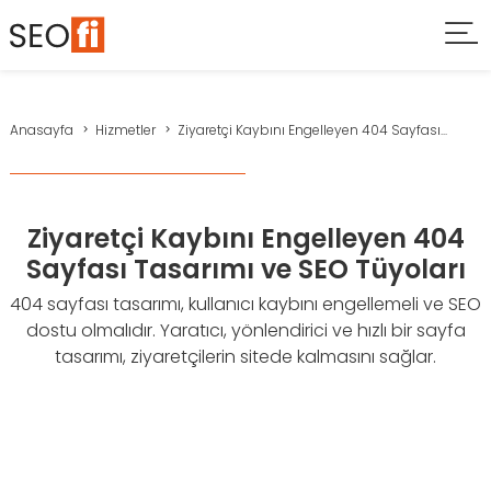
Anasayfa
Hizmetler
Ziyaretçi Kaybını Engelleyen 404 Sayfası...
Ziyaretçi Kaybını Engelleyen 404
Sayfası Tasarımı ve SEO Tüyoları
404 sayfası tasarımı, kullanıcı kaybını engellemeli ve SEO
dostu olmalıdır. Yaratıcı, yönlendirici ve hızlı bir sayfa
tasarımı, ziyaretçilerin sitede kalmasını sağlar.