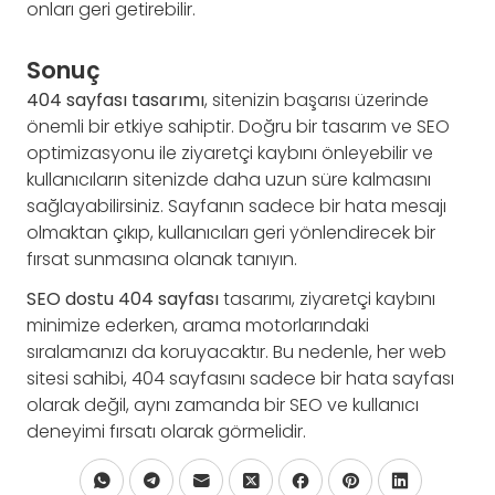
onları geri getirebilir.
Sonuç
404 sayfası tasarımı
, sitenizin başarısı üzerinde
önemli bir etkiye sahiptir. Doğru bir tasarım ve SEO
optimizasyonu ile ziyaretçi kaybını önleyebilir ve
kullanıcıların sitenizde daha uzun süre kalmasını
sağlayabilirsiniz. Sayfanın sadece bir hata mesajı
olmaktan çıkıp, kullanıcıları geri yönlendirecek bir
fırsat sunmasına olanak tanıyın.
SEO dostu 404 sayfası
tasarımı, ziyaretçi kaybını
minimize ederken, arama motorlarındaki
sıralamanızı da koruyacaktır. Bu nedenle, her web
sitesi sahibi, 404 sayfasını sadece bir hata sayfası
olarak değil, aynı zamanda bir SEO ve kullanıcı
deneyimi fırsatı olarak görmelidir.