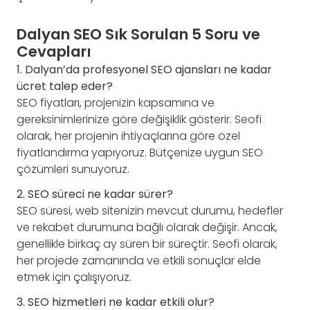
Dalyan SEO Sık Sorulan 5 Soru ve
Cevapları
1. Dalyan’da profesyonel SEO ajansları ne kadar
ücret talep eder?
SEO fiyatları, projenizin kapsamına ve
gereksinimlerinize göre değişiklik gösterir. Seofi
olarak, her projenin ihtiyaçlarına göre özel
fiyatlandırma yapıyoruz. Bütçenize uygun SEO
çözümleri sunuyoruz.
2. SEO süreci ne kadar sürer?
SEO süresi, web sitenizin mevcut durumu, hedefler
ve rekabet durumuna bağlı olarak değişir. Ancak,
genellikle birkaç ay süren bir süreçtir. Seofi olarak,
her projede zamanında ve etkili sonuçlar elde
etmek için çalışıyoruz.
3. SEO hizmetleri ne kadar etkili olur?