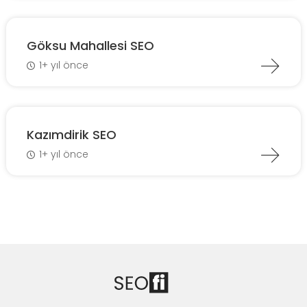
Göksu Mahallesi SEO
1+ yıl önce
Kazımdirik SEO
1+ yıl önce