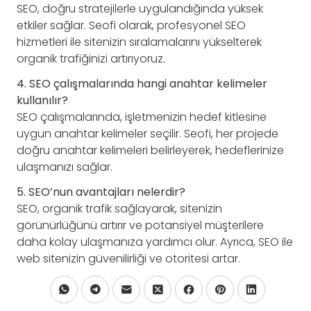
SEO, doğru stratejilerle uygulandığında yüksek
etkiler sağlar. Seofi olarak, profesyonel SEO
hizmetleri ile sitenizin sıralamalarını yükselterek
organik trafiğinizi artırıyoruz.
4. SEO çalışmalarında hangi anahtar kelimeler
kullanılır?
SEO çalışmalarında, işletmenizin hedef kitlesine
uygun anahtar kelimeler seçilir. Seofi, her projede
doğru anahtar kelimeleri belirleyerek, hedeflerinize
ulaşmanızı sağlar.
5. SEO’nun avantajları nelerdir?
SEO, organik trafik sağlayarak, sitenizin
görünürlüğünü artırır ve potansiyel müşterilere
daha kolay ulaşmanıza yardımcı olur. Ayrıca, SEO ile
web sitenizin güvenilirliği ve otoritesi artar.