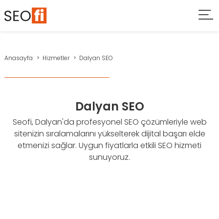
Anasayfa
Hizmetler
Dalyan SEO
Dalyan SEO
Seofi, Dalyan'da profesyonel SEO çözümleriyle web
sitenizin sıralamalarını yükselterek dijital başarı elde
etmenizi sağlar. Uygun fiyatlarla etkili SEO hizmeti
sunuyoruz.