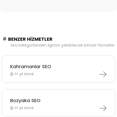
BENZER HIZMETLER
Seo kategorisinden ilginize çekebilecek benzer hizmetler
Kahramanlar SEO
1+ yıl önce
Bozyaka SEO
1+ yıl önce