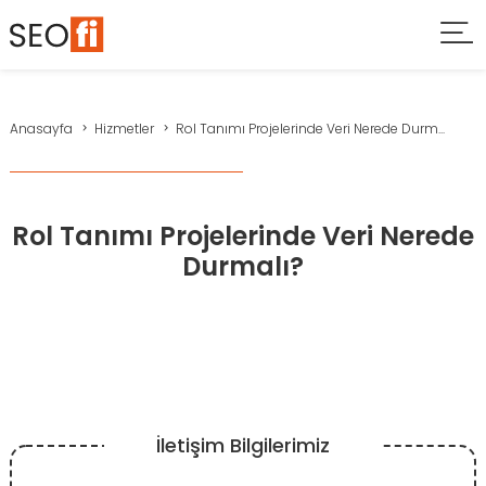
Anasayfa
Hizmetler
Rol Tanımı Projelerinde Veri Nerede Durm...
Rol Tanımı Projelerinde Veri Nerede
Durmalı?
İletişim Bilgilerimiz