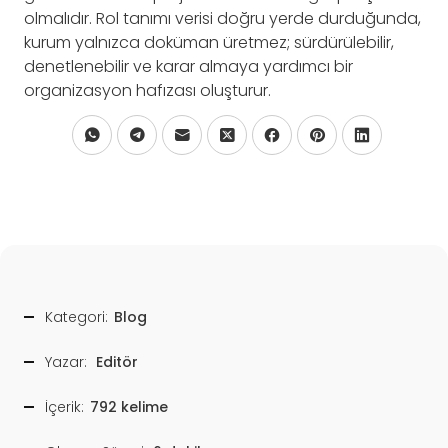
olmalıdır. Rol tanımı verisi doğru yerde durduğunda,
kurum yalnızca doküman üretmez; sürdürülebilir,
denetlenebilir ve karar almaya yardımcı bir
organizasyon hafızası oluşturur.
Kategori:
Blog
Yazar:
Editör
İçerik:
792 kelime